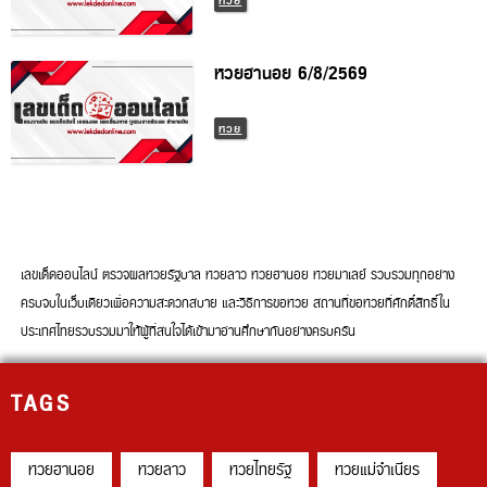
หวย
หวยฮานอย 6/8/2569
หวย
เลขเด็ดออนไลน์ ตรวจผลหวยรัฐบาล หวยลาว หวยฮานอย หวยมาเลย์ รวบรวมทุกอย่าง
ครบจบในเว็บเดียวเพื่อความสะดวกสบาย และวิธีการขอหวย สถานที่ขอหวยที่ศักดิ์สิทธิ์ใน
ประเทศไทยรวบรวมมาให้ผู้ที่สนใจได้เข้ามาอ่านศึกษากันอย่างครบครัน
TAGS
หวยฮานอย
หวยลาว
หวยไทยรัฐ
หวยแม่จำเนียร