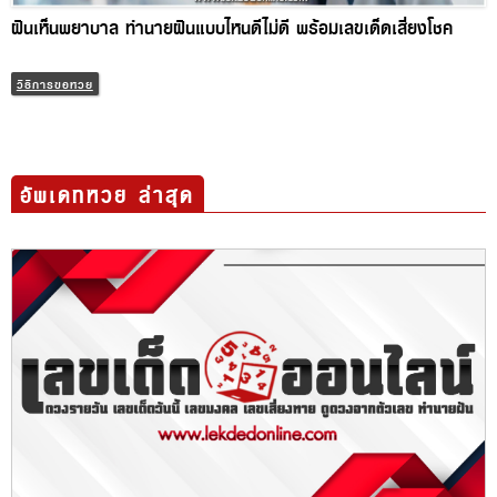
ฝันเห็นพยาบาล ทำนายฝันแบบไหนดีไม่ดี พร้อมเลขเด็ดเสี่ยงโชค
วิธีการขอหวย
อัพเดทหวย ล่าสุด