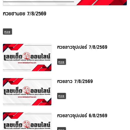
หวยฮานอย 7/8/2569
หวย
หวยลาวซุปเปอร์ 7/8/2569
หวย
หวยลาว 7/8/2569
หวย
หวยลาวซุปเปอร์ 6/8/2569