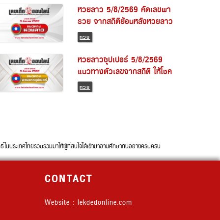
หวยลาว 5/8/2569 คัดเลขพา
รวย จากสถิติย้อนหลังหวยลาว
พัฒนา
หวย
หวยลาวซุปเปอร์ 5/8/2569
แนวทางตัวเลขจากสถิติ ให้โชค
แบบเน้น ๆ
หวย
นประเทศไทยรวบรวมมาให้ผู้ที่สนใจได้เข้ามาอ่านศึกษากันอย่างครบครัน
CONTACT
Website : lekdedonline.com