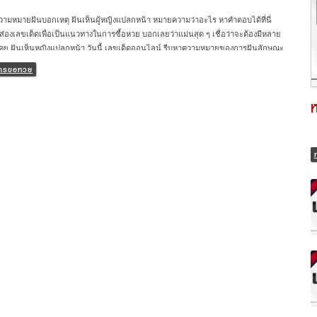
ามหมายฝันบอกเหตุ ฝันเห็นผู้หญิงแปลกหน้า หมายความว่าอะไร หาคำตอบได้ที่นี่
ส่องเลขเด็ดเพื่อเป็นแนวทางในการซื้อหวย บอกเลยว่าแม่นสุด ๆ เชื่อว่าจะต้องมีหลาย
เคย ฝันเห็นหญิงแปลกหน้า วันนี้ เลขเด็ดออนไลน์ รีบหาความหมายของการฝันลักษณะ
ฝากทุกคนกันแล้ว ไม่ว่าจะเป็น ฝันเห็นหญิงแปลกหน้า ฝันเห็นหญิงแก่แปลกหน้า ฝันเห็น
ีการขอหวย
ปลกหน้าแก้ผ้า ฝันเห็นหญิงแปลกหน้าตั้งครรภ์ ฝันเห็นหญิงแปลกหน้ามาอยู่ด้วย ไป
 ฝันเห็นหญิงชายร่วมรักกัน หากใครอยากรู้ว่าแต่ละความฝันแปลว่าอะไร มีเลขเด็ดน่า
ห
ามบ้าง ไปดูกันเลย ฝันเห็นสมบัติ ฝันว่าเจอสมบัติ ตีเลขเด็ดรับทรัพย์ ทำนายฝันให้โชค
ลดหนี้ เรียกทรัพย์ สวดแล้วเงินทองไหลมาทันตาเห็น (คาถาหลวงปู่ทวด) ฝันเห็นพระแม่
ี รวมความหมาย ทำนายฝัน พร้อมตีเลขเด็ด ฝันเห็นผู้หญิงแปลกหน้า ลางบอกเหตุ
ฝัน พร้อมเลขเด็ดให้โชค ฝันเห็นผู้หญิงแปลกหน้า ทำนายฝัน แปลได้ว่า ท่านอาจ
เผชิญความสัมพันธ์ที่ไม่ค่อยราบรื่นเท่าไหร่หนัก ซึ่งอาจเป็นความสัมพันธ์ระหว่างคนรัก
าติพี่น้องในครอบครัว มีเหตุให้ต้องทะเลาะเบาะแว้งกันอยู่บ่อย ๆ จึงจำเป็นจะต้องระวัง
งคำพูดและการกระทำให้มากขึ้น เพื่อลดแรงปะทะทางอารมณ์ ส่วนในเรื่องการเงิน อาจเงิน
อพอสมควร ชักหน้าไม่ถึงหลัง ต้องพยายามประคับประคองให้ราบรื่น ฝันเห็นหญิงแก่
น้า ทำนายฝัน แปลได้ว่า ท่านกำลังจะได้พบเจอกับคนใหม่ ๆ […]