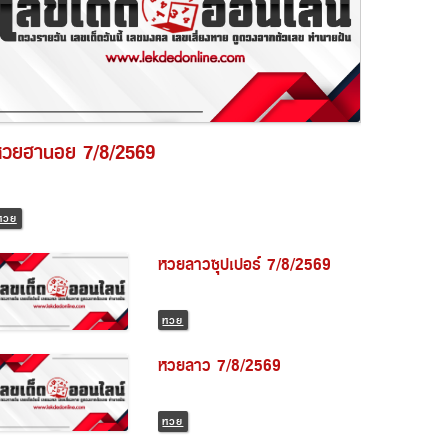
หวยฮานอย 7/8/2569
หวย
หวยลาวซุปเปอร์ 7/8/2569
หวย
หวยลาว 7/8/2569
หวย