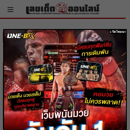
Skip
to
content
x ปิดโฆษณา
ฝันเห็นผมตัวเองร่วงเยอะมาก
Home
ฝันเห็นผมตัวเองร่วงเยอะมาก