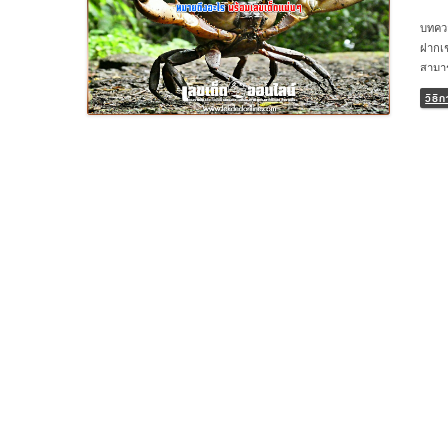
บทควา
ฝากเช
สามาร
แล้วถ
วิธ
ชนิดก
เอามา
ความห
พารับ
ไหลเ
ฝันเห
ปู เล
หน้าท