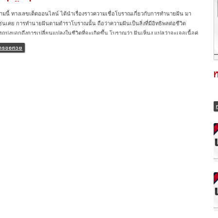
มนี้ ทางเลขเด็ดออนไลน์ ได้นำเรื่องราวความเชื่อโบราณเกี่ยวกับการทำนายฝัน มา
่นเคย การทำนายฝันตามตำราโบราณนั้น ถือว่าความฝันเป็นสิ่งที่มีอิทธิพลต่อชีวิต
ถบ่งบอกถึงการเปลี่ยนแปลงในชีวิตที่จะเกิดขึ้น โบราณว่า ฝันเห็นงู แปลว่าจะเจอเนื้อคู่
้า ฝันเห็นปู แปลว่าอะไร ? เชื่อว่าหลาย ๆ คนต้องรู้จักเจ้าสัตว์เปลือกแข็งที่มีหลากหลาย
ีการขอหวย
ันอยู่แล้ว เพราะไม่ว่าเอาไปนึ่ง หรือไปทำเป็นปูดอง ก็อร่อยทั้งนั้น ทำให้หลาย ๆ คน เก็บ
ฝันถึง ฝันเห็นปู มีคำทำนายที่บ่งบอกว่าคุณจะมีโชค และเป็นลางบอกเหตุบางอย่าง จะมี
มายว่าอะไร แล้วให้เลขเด็ดให้โชคอะไร อย่ารอช้าไปดูเลย. ฝันว่าได้อั่งเปา ทำนายฝัน
โชคลาภก้อนโต ใครฝันต้องซื้อหวย ฝันว่าได้ของขวัญ ทำนายฝัน จะมีโชคลาภ เงินทอง
ข้ามาหรือไม่ บทสวด คาถาแก้ดวงตก คาถาสะเดาะเคราะห์ แก้ดวงชะตา เสริมโชคลาภ
็นปู หมายถึงอะไร ทำนายฝัน พร้อมหาเลขเด็ดหวยแม่นๆ ดูดีๆ มีโชค ทำนายฝัน ฝันเห็น
ขเด็ด ฝันเห็นปูเยอะมาก หมายความว่า ด้านการงานช่วงนี้ยังไม่มีปัญหาให้สะดุด ทำ
ี่ของตัวเองให้ดีต่อไปก็พอแล้ว คุณจะได้โชคก้อนใหญ่จากการเสี่ยงโชคที่เว็บ […]