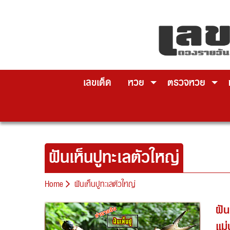
Skip
to
content
เลขเด็ด
หวย
ตรวจหวย
ฝันเห็นปูทะเลตัวใหญ่
Home
ฝันเห็นปูทะเลตัวใหญ่
ฝั
แม่