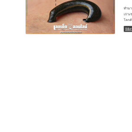
ทำนาย
เกาะข
โลกตั
เรียก
วิธ
เกาะข
อาจกำ
ลาภ ฝ
การงา
หมายถ
ทำนาย
เคยไป