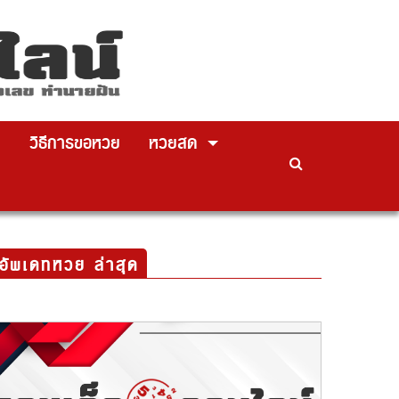
ย
วิธีการขอหวย
หวยสด
อัพเดทหวย ล่าสุด