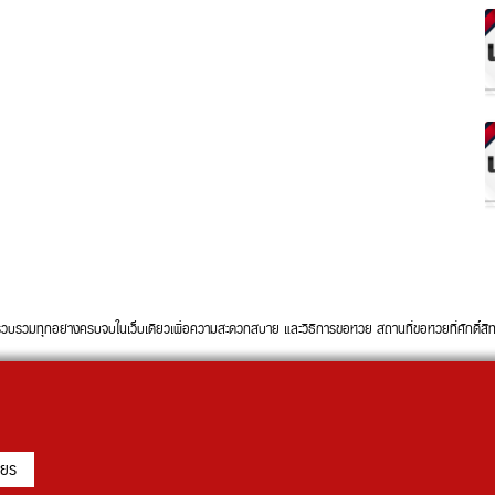
ทุกอย่างครบจบในเว็บเดียวเพื่อความสะดวกสบาย และวิธีการขอหวย สถานที่ขอหวยที่ศักดิ์สิทธิ์ใ
ียร