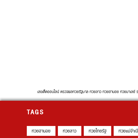
เลขเด็ดออนไลน์ ตรวจผลหวยรัฐบาล หวยลาว หวยฮานอย หวยมาเลย์ รวบรวม
TAGS
หวยฮานอย
หวยลาว
หวยไทยรัฐ
หวยแม่จำเน