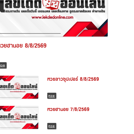
หวยฮานอย 8/8/2569
หวย
หวยลาวซุปเปอร์ 8/8/2569
หวย
หวยฮานอย 7/8/2569
หวย