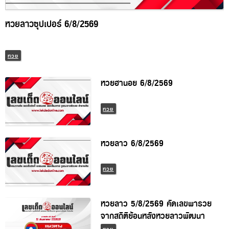
หวยลาวซุปเปอร์ 6/8/2569
หวย
หวยฮานอย 6/8/2569
หวย
หวยลาว 6/8/2569
หวย
หวยลาว 5/8/2569 คัดเลขพารวย
จากสถิติย้อนหลังหวยลาวพัฒนา