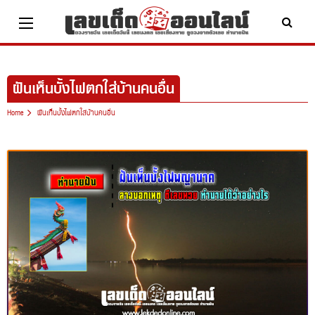
Skip
to
content
ฝันเห็นบั้งไฟตกใส่บ้านคนอื่น
Home
ฝันเห็นบั้งไฟตกใส่บ้านคนอื่น