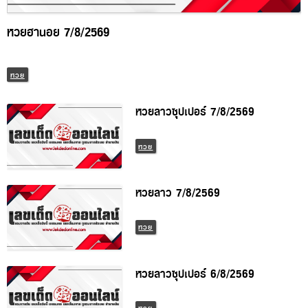
หวยฮานอย 7/8/2569
หวย
หวยลาวซุปเปอร์ 7/8/2569
หวย
หวยลาว 7/8/2569
หวย
หวยลาวซุปเปอร์ 6/8/2569