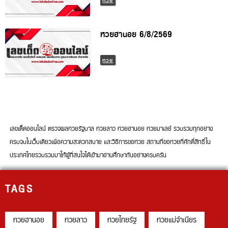
หวย
หวยฮานอย 6/8/2569
หวย
เลขเด็ดออนไลน์ ตรวจผลหวยรัฐบาล หวยลาว หวยฮานอย หวยมาเลย์ รวบรวมทุกอย่าง
ครบจบในเว็บเดียวเพื่อความสะดวกสบาย และวิธีการขอหวย สถานที่ขอหวยที่ศักดิ์สิทธิ์ใน
ประเทศไทยรวบรวมมาให้ผู้ที่สนใจได้เข้ามาอ่านศึกษากันอย่างครบครัน
TAGS
หวยฮานอย
หวยลาว
หวยไทยรัฐ
หวยแม่จำเนียร