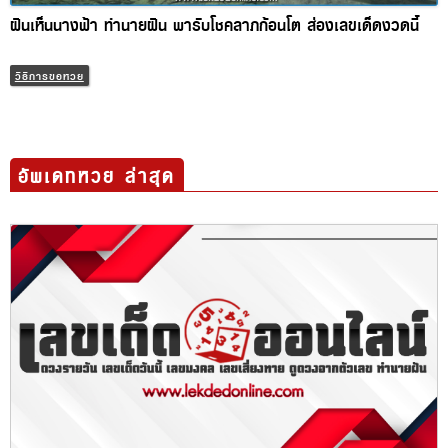
ฝันเห็นนางฟ้า ทำนายฝัน พารับโชคลาภก้อนโต ส่องเลขเด็ดงวดนี้
วิธีการขอหวย
อัพเดทหวย ล่าสุด