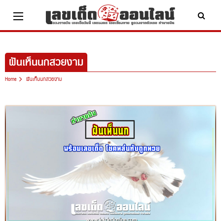
Skip
to
content
ฝันเห็นนกสวยงาม
Home
ฝันเห็นนกสวยงาม