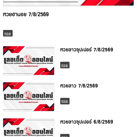
หวยฮานอย 7/8/2569
หวย
หวยลาวซุปเปอร์ 7/8/2569
หวย
หวยลาว 7/8/2569
หวย
หวยลาวซุปเปอร์ 6/8/2569