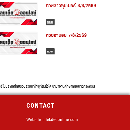
หวยลาวซุปเปอร์ 8/8/2569
หวย
หวยฮานอย 7/8/2569
หวย
นประเทศไทยรวบรวมมาให้ผู้ที่สนใจได้เข้ามาอ่านศึกษากันอย่างครบครัน
CONTACT
Website : lekdedonline.com