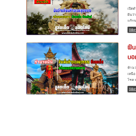
เปิดต
ฝันว่
แก้บน
เผื่อ
วิธ
ฝันถึ
หา ฝั
ฝั
หมายข
โชค ร
บอ
งวดนี
สามาร
ท้าวเ
ทำนาย
เหนือ
เวสสุ
โชค ห
ท้าวเ
วิธ
แพร่ห
อะไรก
ตรงห
ทั้งโ
ประสบ
รู้จั
มาก ฝ
ทำนาย