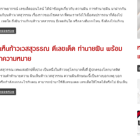
ำราพยากรณ์ เลขเด็ดออนไลน์ ได้นำข้อมูลเกี่ยวกับ ความฝัน การทำนายฝัน มาฝากกัน
าแก้บนท้าวเวสสุวรรณ เรื่องราวของโชคลาภ ที่คนเราหวังไว้เมื่อสมปรารถนาก็ต้องไป
 เหตุใด ถึงฝันว่าแก้บนท้าวเวสสุวรรณ มีเหตุอันใด หรือลางดีแบบไหน จึงต้องไปแก้บน
จะมีโชคหรือเปล่า ฝันนี้ตีความได้ว่าอย่างไร ความฝันนี้มีความหมาย จะเป็นลางหรือป่าว
ีการขอหวย
งท้าวเวสสุวรรณสีแดง ฝันเห็นท้าวเวสสุวรรณองค์สีดํา เลขเด็ด ฝันเห็นท้าวเวสสุวรรณมา
นเห็นท้าวเวสสุวรรณ วันพุธ ฝันเห็นท้าวเวสสุวรรณ วันอาทิตย์ วันนี้ได้รวบรวมความ
ห
นเห็นท้าวเวสสุวรรณ ตีเลขเด็ด ทำนายฝัน พร้อม
องความฝัน ในแต่ละรูปแบบมาให้แล้ว จะมีความหมายว่าอย่างไร พร้อมเลขเด็ดเสี่ยง
ับโชค ไปดูกันเลย.. ฝันว่าเลือกซื้อเสื้อผ้า ทำนายฝัน พร้อมบอกเลขเด็ด เลขนำโชค
กความหมาย
้ ฝันว่าเวียนเทียน จะได้โชคไหม พร้อมคำทำนาย ตีเลขหวยแม่นๆ ฝันว่าเลี้ยงสุนัข
ถทำนายความฝันและตีเป็นเลขเด่นได้ดังนี้ทำนายว่า ฝันว่าแก้บนท้าวเวสสุวรรณ
วสสุวรรณ เทพแห่งยักษ์ทั้งปวง เป็นหนึ่งในท้าวจตุโลกบาลทั้งสี่ ผู้ปกครองโลกบาลทิศ
ฝัน พร้อมความหมาย ตีเลขเด็ด รับทรัพย์ ทำนายความฝัน และตีเลข ฝันว่าแก้บนท้าว
 รวมคำทำนายความ ฝันเห็นท้าวเวสสุวรรณ ความฝันลักษณะนี้เป็นลางบอกเหตุ บอก
วรรณ ทำนายว่า คุณจะได้ลาภก้อนโตจากญาติผู้ใหญ่ อาจเป็นชื่อเสียง เกียรติยศ […]
รือกำลังบอกอะไรกับคุณ สามารถนำมาใช้ตีเลขมงคล เลขเด็ดให้โชคได้หรือไม่ ฝันเห็น
วสสุวรรณ หัก ท้าวเวสสุวรรณ 1 – 2 องค์ ท้าวเวสสุวรรณกับพญานาค เป็นที่รู้จักอย่าง
ีการขอหวย
ลายและมีชื่อโด่งดัง สำหรับ ท้าวเวสสุวรรณ กุเวร เวสวัณ หรือสุดแท้แต่ใครจะเรียกว่า
็ตาม เรารู้จักท่านในรูปร่างลักษณะของยักษ์ตัวใหญ่ ร่างสีเขียวหรือสีแดงถือกระบองไว้
ว่างขา ความเชื่อแบบปากต่อปากจากการไปจุดธูป และนำดอกกุหลาบไปไหว้ขอพรที่ได้
ชคลาภกลับมา การเงินไม่ติดขัด การงานสามารถซื้อง่ายขายคล่อง เลขเด็ดเสี่ยงดวง และ
ความเร็จมีความมั่งคั่ง หลายคนอาจจะยังไม่รู้จักท่าน เลขเด็ดออนไลน์ จะพาทุกคนไป
กกับท้าวเวสสุวรรณ ที่เรานิยมไปไหว้และไปหาท่านในยามทุกข์ใจกัน ฝันว่าอากาศหนาว
ันว่าหนาวสั่น ลางบอกเหตุ ตีเลขเด็ดให้โชค ฝันว่าจับปลา จับปลาหลายตัว เลขเด็ด
ฝัน หมายถึงอะไร คาถาปลดหนี้ เรียกทรัพย์ สวดแล้วเงินทองไหลมาทันตาเห็น (คาถา