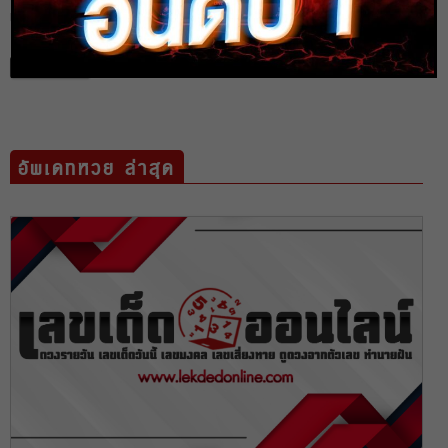
ฝันว่าไปเที่ยวทะเล จะได้โชคไหม พร้อมคำทำนาย ตีเลขหวยแม่นๆ
วิธีการขอหวย
อัพเดทหวย ล่าสุด