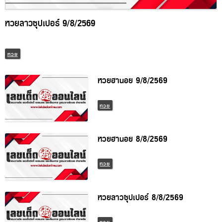
หวยลาวซุปเปอร์ 9/8/2569
หวย
หวยฮานอย 9/8/2569
หวย
หวยฮานอย 8/8/2569
หวย
หวยลาวซุปเปอร์ 8/8/2569