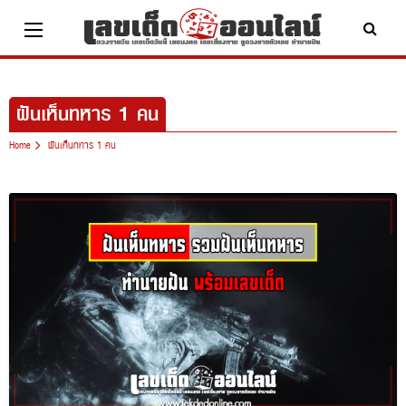
Skip
to
content
ฝันเห็นทหาร 1 คน
Home
ฝันเห็นทหาร 1 คน