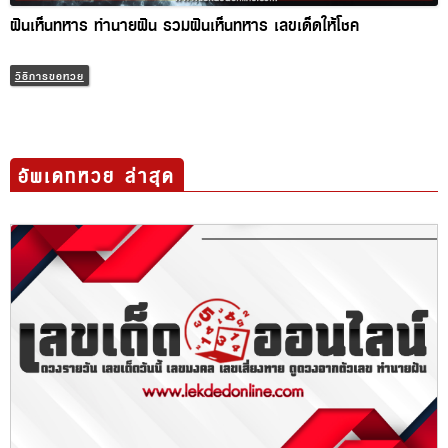
ฝันเห็นทหาร ทำนายฝัน รวมฝันเห็นทหาร เลขเด็ดให้โชค
วิธีการขอหวย
อัพเดทหวย ล่าสุด