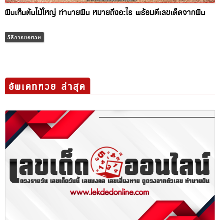
ฝันเห็นต้นไม้ใหญ่ ทำนายฝัน หมายถึงอะไร พร้อมตีเลขเด็ดจากฝัน
วิธีการขอหวย
อัพเดทหวย ล่าสุด