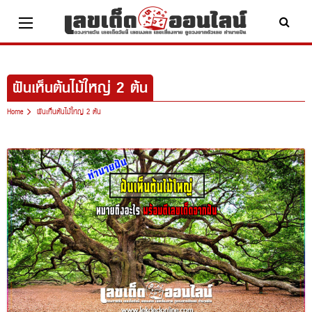
Skip
to
content
ฝันเห็นต้นไม้ใหญ่ 2 ต้น
Home
ฝันเห็นต้นไม้ใหญ่ 2 ต้น