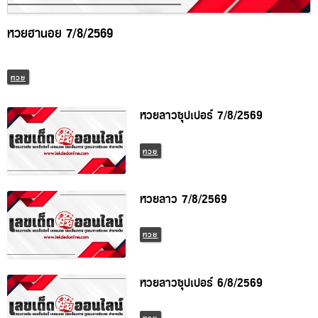
หวยฮานอย 7/8/2569
หวย
หวยลาวซุปเปอร์ 7/8/2569
หวย
หวยลาว 7/8/2569
หวย
หวยลาวซุปเปอร์ 6/8/2569