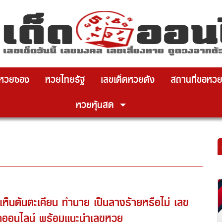
หวยซอง
หวยไทยรัฐ
เลขเด็ดหวยดัง
สถานที่ขอหว
หวยหุ้นสด
เห็นต้นตะเคียน ทำนาย เป็นลางร้ายหรือไม่ เลข
็ดออนไลน์ พร้อมแนะนำเลขหวย