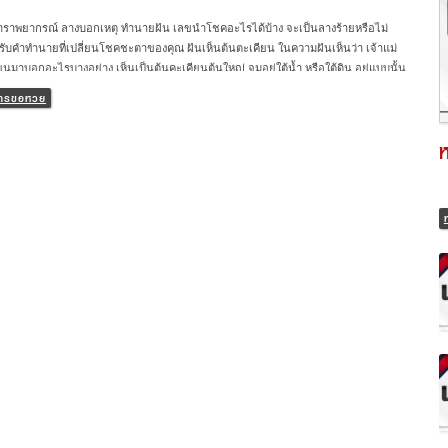
ำราพยากรณ์ ลางบอกเหตุ ทำนายฝัน เลขนำโชคอะไรได้บ้าง จะเป็นลางร้ายหรือไม่
รับคำทำนายที่เปลี่ยนโชคชะตาของคุณ ฝันเห็นต้นตะเคียน ในความฝันเห็นว่า เจ้าแม่
ยนมาบอกอะไรบางอย่าง เห็นเป็นต้นคะเคียนต้นใหญ่ จมอยู่ใต้น้ำ หรือใต้ดิน อยู่แบบนั้น
หลายๆ สิบปี บางสถานที่นานถึงร้อย ๆ ปี เหตุใดจึงฝันเช่นนี้ ฝันเห็นต้นตะเคียนใหญ่
ีการขอหวย
็ด ฝันเห็นต้นตะเคียนล้ม ฝันเห็นต้นตะเคียนจมใต้น้ำ ฝันเห็นต้นตะเคียนร้อยปี ฝันเห็น
เคียนทอง ความฝันเหล่านี้มีความหมายว่าอย่างไร หรือเป็นลางบอกเหตุอะไรบ้าง เลข
ห
ออนไลน์ ได้รวบรวมความหมายของความฝัน ในแต่ละรูปแบบมาฝากกัน ว่าจะมีความ
่าอย่างไร พร้อมเลขเด็ดเสี่ยงดวง รับโชค ไปดูกันเลย. ฝันว่าโดนผีอำ ทำนายได้ว่า
งไร? ความหมาย ความฝัน ฝันเห็นบาตรพระ ทำนายฝัน พารับโชคลาภก้อนโต ใครฝัน
้องซื้อหวย ฝันเห็นกระท่อม ทำนายฝันบอกเหตุ พร้อมเลขเด็ดน่าซื้อ งวดนี้ ฝันเห็นต้น
ียน ทำนาย เป็นลางร้ายหรือไม่ เลขเด็ดออนไลน์ พร้อมแนะนำเลขหวย ทำนายความฝัน
็นต้นตะเคียน และตีเป็นเลขเด็ด ดังนี้ ทำนายว่า […]