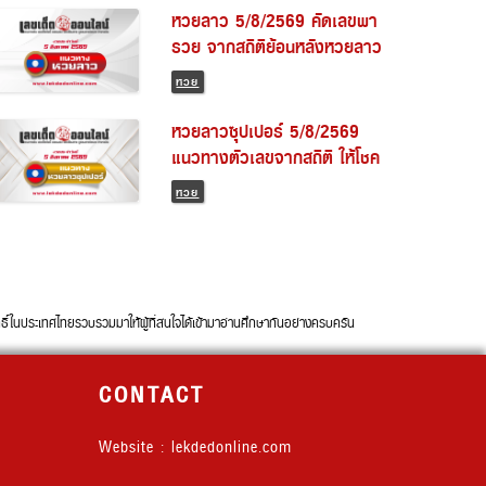
หวยลาว 5/8/2569 คัดเลขพา
รวย จากสถิติย้อนหลังหวยลาว
พัฒนา
หวย
หวยลาวซุปเปอร์ 5/8/2569
แนวทางตัวเลขจากสถิติ ให้โชค
แบบเน้น ๆ
หวย
นประเทศไทยรวบรวมมาให้ผู้ที่สนใจได้เข้ามาอ่านศึกษากันอย่างครบครัน
CONTACT
Website : lekdedonline.com