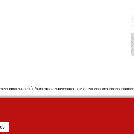
ทุกอย่างครบจบในเว็บเดียวเพื่อความสะดวกสบาย และวิธีการขอหวย สถานที่ขอหวยที่ศักดิ์สิทธิ์ใ
ียร