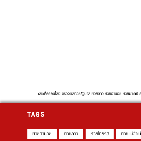
เลขเด็ดออนไลน์ ตรวจผลหวยรัฐบาล หวยลาว หวยฮานอย หวยมาเลย์ รวบรวม
TAGS
หวยฮานอย
หวยลาว
หวยไทยรัฐ
หวยแม่จำเน