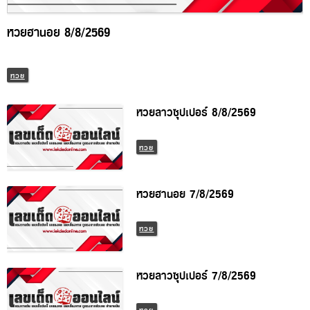
หวยฮานอย 8/8/2569
หวย
หวยลาวซุปเปอร์ 8/8/2569
หวย
หวยฮานอย 7/8/2569
หวย
หวยลาวซุปเปอร์ 7/8/2569