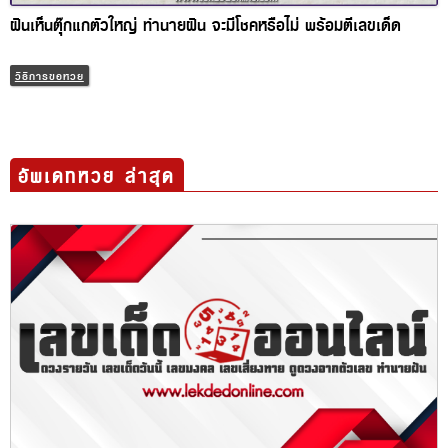
ฝันเห็นตุ๊กแกตัวใหญ่ ทำนายฝัน จะมีโชคหรือไม่ พร้อมตีเลขเด็ด
วิธีการขอหวย
อัพเดทหวย ล่าสุด