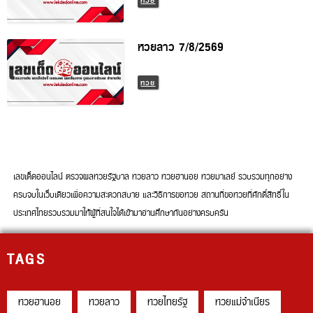
หวย
หวยลาว 7/8/2569
หวย
เลขเด็ดออนไลน์ ตรวจผลหวยรัฐบาล หวยลาว หวยฮานอย หวยมาเลย์ รวบรวมทุกอย่าง
ครบจบในเว็บเดียวเพื่อความสะดวกสบาย และวิธีการขอหวย สถานที่ขอหวยที่ศักดิ์สิทธิ์ใน
ประเทศไทยรวบรวมมาให้ผู้ที่สนใจได้เข้ามาอ่านศึกษากันอย่างครบครัน
TAGS
หวยฮานอย
หวยลาว
หวยไทยรัฐ
หวยแม่จำเนียร