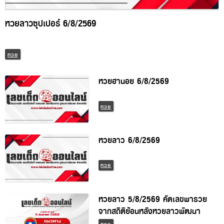
หวยลาวซุปเปอร์ 6/8/2569
หวย
หวยฮานอย 6/8/2569
หวย
หวยลาว 6/8/2569
หวย
หวยลาว 5/8/2569 คัดเลขพารวย
จากสถิติย้อนหลังหวยลาวพัฒนา