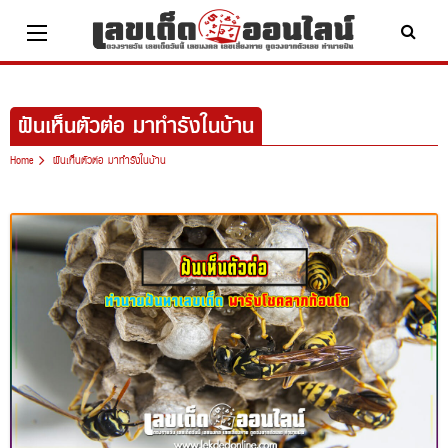
Skip
to
content
ฝันเห็นตัวต่อ มาทำรังในบ้าน
Home
ฝันเห็นตัวต่อ มาทำรังในบ้าน