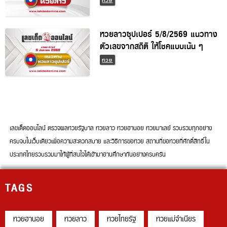
หวย
หวยลาวซุปเปอร์ 5/8/2569 แนวทาง
ตัวเลขจากสถิติ ให้โชคแบบเน้น ๆ
หวย
เลขเด็ดออนไลน์ ตรวจผลหวยรัฐบาล หวยลาว หวยฮานอย หวยมาเลย์ รวบรวมทุกอย่าง
ครบจบในเว็บเดียวเพื่อความสะดวกสบาย และวิธีการขอหวย สถานที่ขอหวยที่ศักดิ์สิทธิ์ใน
ประเทศไทยรวบรวมมาให้ผู้ที่สนใจได้เข้ามาอ่านศึกษากันอย่างครบครัน
TAGS
หวยฮานอย
หวยลาว
หวยไทยรัฐ
หวยแม่จำเนียร