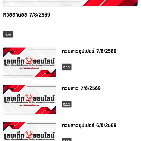
หวยฮานอย 7/8/2569
หวย
หวยลาวซุปเปอร์ 7/8/2569
หวย
หวยลาว 7/8/2569
หวย
หวยลาวซุปเปอร์ 6/8/2569