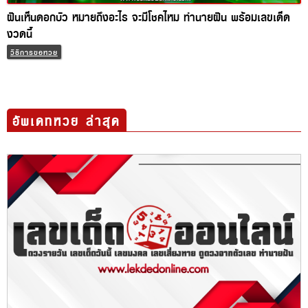
ฝันเห็นดอกบัว หมายถึงอะไร จะมีโชคไหม ทำนายฝัน พร้อมเลขเด็ด
งวดนี้
วิธีการขอหวย
อัพเดทหวย ล่าสุด