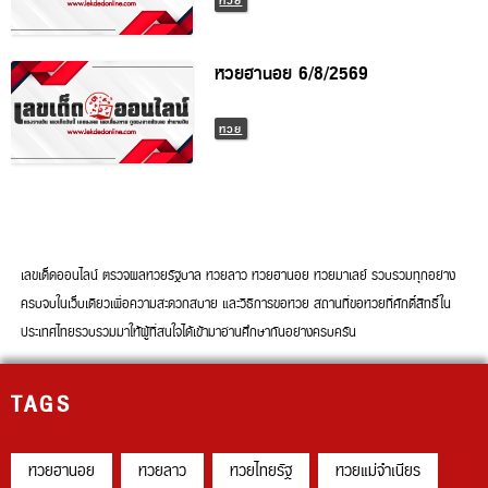
หวย
หวยฮานอย 6/8/2569
หวย
เลขเด็ดออนไลน์ ตรวจผลหวยรัฐบาล หวยลาว หวยฮานอย หวยมาเลย์ รวบรวมทุกอย่าง
ครบจบในเว็บเดียวเพื่อความสะดวกสบาย และวิธีการขอหวย สถานที่ขอหวยที่ศักดิ์สิทธิ์ใน
ประเทศไทยรวบรวมมาให้ผู้ที่สนใจได้เข้ามาอ่านศึกษากันอย่างครบครัน
TAGS
หวยฮานอย
หวยลาว
หวยไทยรัฐ
หวยแม่จำเนียร