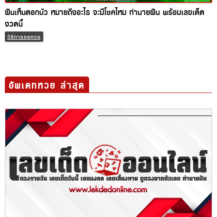
ฝันเห็นดอกบัว หมายถึงอะไร จะมีโชคไหม ทำนายฝัน พร้อมเลขเด็ด
งวดนี้
วิธีการขอหวย
อัพเดทหวย ล่าสุด