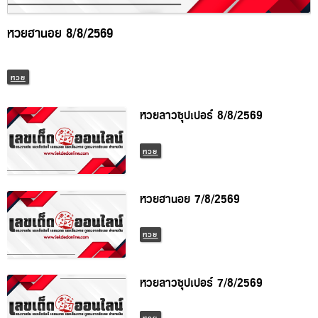
หวยฮานอย 8/8/2569
หวย
หวยลาวซุปเปอร์ 8/8/2569
หวย
หวยฮานอย 7/8/2569
หวย
หวยลาวซุปเปอร์ 7/8/2569