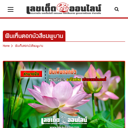
Skip
to
content
ฝันเห็นดอกบัวสีชมพูบาน
Home
ฝันเห็นดอกบัวสีชมพูบาน