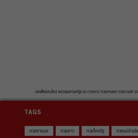
เลขเด็ดออนไลน์ ตรวจผลหวยรัฐบาล หวยลาว หวยฮานอย หวยมาเลย์ รวบรวมท
TAGS
หวยฮานอย
หวยลาว
หวยไทยรัฐ
หวยแม่จำเนี