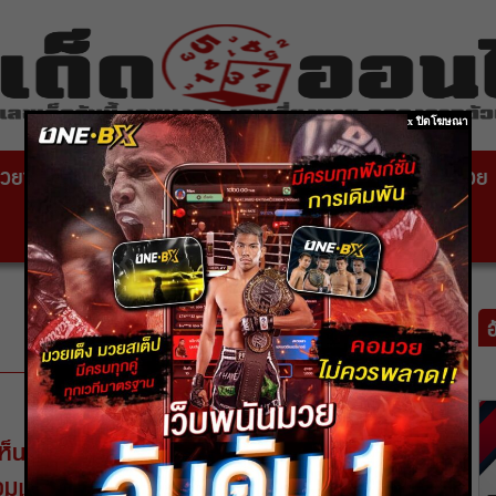
x ปิดโฆษณา
วยซอง
หวยไทยรัฐ
เลขเด็ดหวยดัง
สถานที่ขอหวย
หวยหุ้นสด
เห็นดอกบัว หมายถึงอะไร จะมีโชคไหม ทำนายฝัน
อมเลขเด็ดงวดนี้