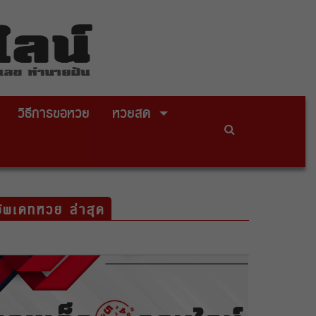
วิธีการขอหวย
หวยสด
อัพเดทหวย ล่าสุด