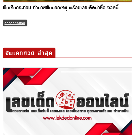
ฝันเห็นกระท่อม ทำนายฝันบอกเหตุ พร้อมเลขเด็ดน่าซื้อ งวดนี้
วิธีการขอหวย
อัพเดทหวย ล่าสุด