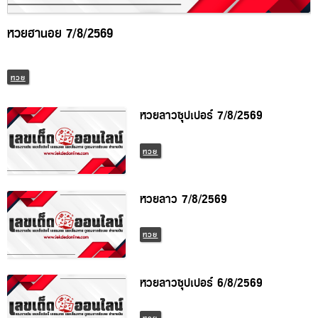
หวยฮานอย 7/8/2569
หวย
หวยลาวซุปเปอร์ 7/8/2569
หวย
หวยลาว 7/8/2569
หวย
หวยลาวซุปเปอร์ 6/8/2569