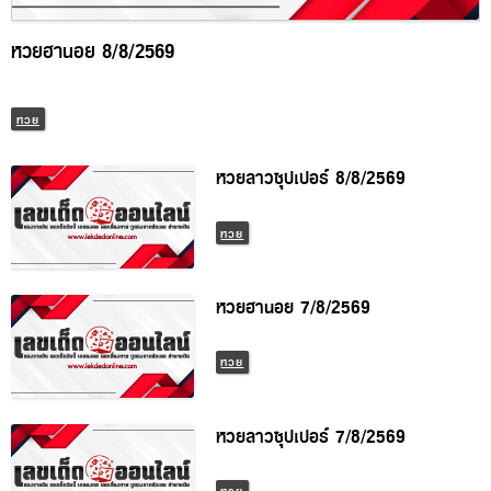
หวยฮานอย 8/8/2569
หวย
หวยลาวซุปเปอร์ 8/8/2569
หวย
หวยฮานอย 7/8/2569
หวย
หวยลาวซุปเปอร์ 7/8/2569