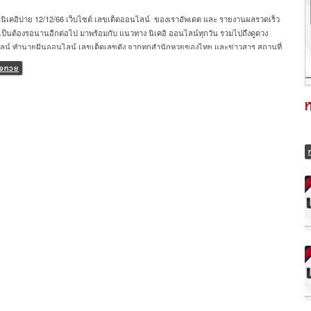
นนิเคอิบ่าย 12/12/66 เว็บไซต์ เลขเด็ดออนไลน์ ของเราอัพเดต และ รายงานผลรวดเร็ว
เป็นต้องรอนานอีกต่อไป มาพร้อมกับ แนวทาง นิเคอิ ออนไลน์ทุกวัน รวมไปถึงดูดวง
ลน์ ทำนายฝันออนไลน์ เลขเด็ดเลขดัง จากทุกสำนักหวยของไทย และข่าวสาร สถานที่
 ข่าวสารเลขเด็ดที่ไหนเด็ด ที่ไหนดัง ทางเว็บไซต์ของเราได้รวบรวมมาให้ท่านแล้ว
จหวย
้มาพบกับบริการใหม่กับทางเว็บไซต์ เกมส์พนันออนไลน์ , เว็บพนันออนไลน์ ถูกต้องตา
ายของคนไทย วันนี้เราได้รวบรวมความสุข มาให้คุณแล้ว สำหรับลูกค้าที่ชอบในการ
วยออนไลน์ หรือ ล็อตเตอรี่ออนไลน์ ก็สามารถเข้าไปเลือกซื้อ เลือกชมที่เว็บไซต์ของ
ากพลัส, กองสลาก.com , หงส์ทอง.com , และ มังกรฟ้า ซึ่งเป็นเเหล่งซื้อขายหวยดิจิทัล
กต้องตามกฏหมายและราคาก็ได้ตามที่รัฐบาลตั้งไว้ ผลหุ้นนิเคอิบ่าย 12/12/66 ฝาก ติดตาม
าร อื่น ๆ รวมทั้ง ผลหวย เเละ เเนวทาง หวย ต่าง ๆ มากมาย ที่ทางเว็บ เลขเด็ด
น์ นอกจากนี้ท่านยังสามารถรับชม ถ่ายทอดสดบอลวันนี้ และ รับเครดิต
ด้ที่ Heng99bet ได้ตลอด 24 ชม. ผลหวยย้อนหลัง ผลหุ้นนิเคอิเช้า 12/12/66 เช็คผลหวย
อนใคร อัพเดทไว […]