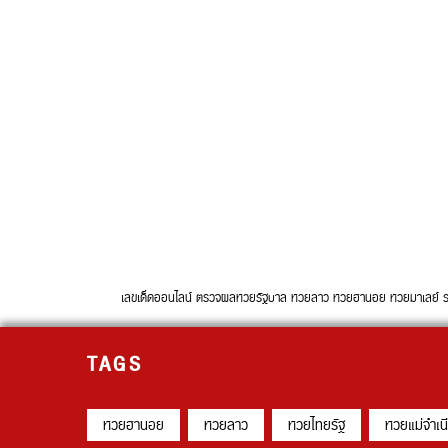
เลขเด็ดออนไลน์ ตรวจผลหวยรัฐบาล หวยลาว หวยฮานอย หวยมาเลย์ รวบรวม
TAGS
หวยฮานอย
หวยลาว
หวยไทยรัฐ
หวยแม่จำเน