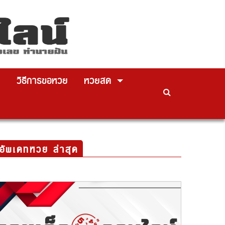
ย
วิธีการขอหวย
หวยสด
อัพเดทหวย ล่าสุด