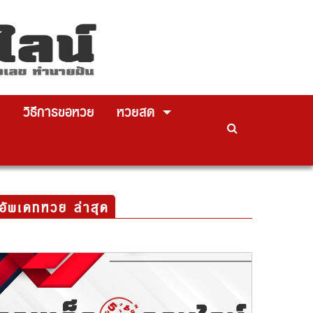
ย
วิธีการขอหวย
หวยสด
อัพเดทหวย ล่าสุด