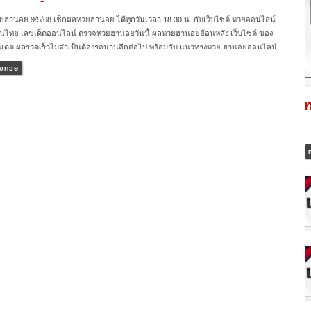
ฮานอย 9/5/68 เช็กผลหวยฮานอย ได้ทุกวันเวลา 18.30 น. กับเว็บไซต์ หวยออนไลน์
นไทย เลขเด็ดออนไลน์ ตรวจหวยฮานอยวันนี้ ผลหวยฮานอยย้อนหลัง เว็บไซต์ ของ
ัพเดต ผลรวดเร็วไม่จำเป็นต้องรอนานอีกต่อไป พร้อมกับ แนวทางหวย ฮานอยออนไลน์
นที่นี่ ผลหวยฮานอย 9/5/68 เลข 4 ตัว : 2809 เลข 3 ตัว : 809 เลข 2 ตัวบน : 09 เลข 2 ตัว
จหวย
: 70 เป็นอีกหนึ่งบริการดีๆจากทางเว็บไซต์ เลขเด็ดออนไลน์ เว็บแนวทางหวยออนไลน์
นไทย เราตั้งใจทำระบบและอัพเดตผลหวย แนวทางหวยออนไลน์ขึ้นมาให้เพื่อเป็นการ
ารความสุขสะดวกให้แก่แฟน ๆ คอหวยออนไลน์ทุกท่านการเล่นหวยฮานอย ( Hanoi
ry ) นั้น จุดเด่นคือมีให้เล่นทุกวัน ไม่ต้องรอหวยรัฐบาลของไทยเพียงอย่างเดียว เพราะ
ก ผลหวยฮานอย นั้นมีทุกวันๆ ละ […]