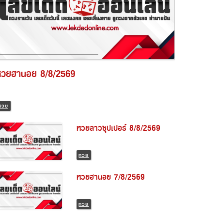
หวยฮานอย 8/8/2569
หวย
หวยลาวซุปเปอร์ 8/8/2569
หวย
หวยฮานอย 7/8/2569
หวย