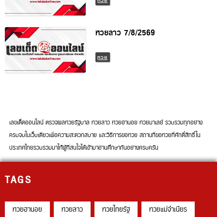
หวย
หวยลาว 7/8/2569
หวย
เลขเด็ดออนไลน์ ตรวจผลหวยรัฐบาล หวยลาว หวยฮานอย หวยมาเลย์ รวบรวมทุกอย่าง
ครบจบในเว็บเดียวเพื่อความสะดวกสบาย และวิธีการขอหวย สถานที่ขอหวยที่ศักดิ์สิทธิ์ใน
ประเทศไทยรวบรวมมาให้ผู้ที่สนใจได้เข้ามาอ่านศึกษากันอย่างครบครัน
TAGS
หวยฮานอย
หวยลาว
หวยไทยรัฐ
หวยแม่จำเนียร