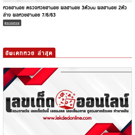
หวยฮานอย ตรวจหวยฮานอย ผลฮานอย 3ตัวบน ผลฮานอย 2ตัว
ล่าง ผลหวยฮานอย 7/6/63
ตรวจหวย
อัพเดทหวย ล่าสุด