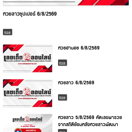
หวยลาวซุปเปอร์ 6/8/2569
หวย
หวยฮานอย 6/8/2569
หวย
หวยลาว 6/8/2569
หวย
หวยลาว 5/8/2569 คัดเลขพารวย
จากสถิติย้อนหลังหวยลาวพัฒนา