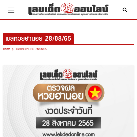
Skip
to
content
ผลหวยฮานอย 28/08/65
Home
ผลหวยฮานอย 28/08/65