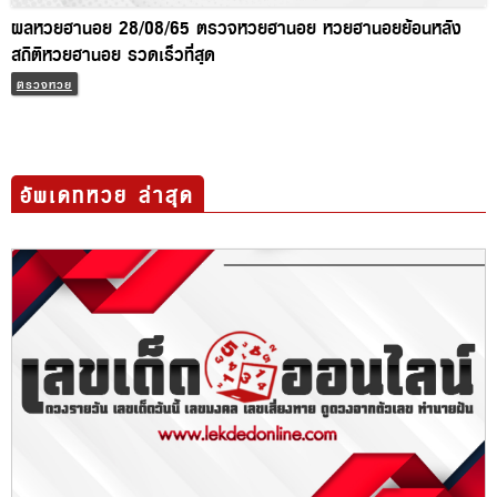
ผลหวยฮานอย 28/08/65 ตรวจหวยฮานอย หวยฮานอยย้อนหลัง
สถิติหวยฮานอย รวดเร็วที่สุด
ตรวจหวย
อัพเดทหวย ล่าสุด