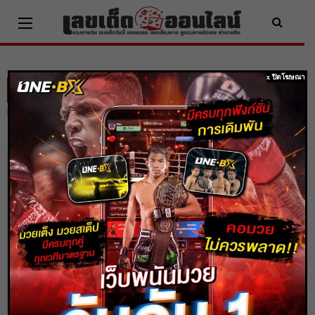
Skip
to
content
x ปิดโฆษณา
ผลหวยฮานอย 27/04/64
Home
ผลหวยฮานอย 27/04/64