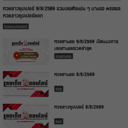
หวยลาวซุปเปอร์ 9/8/2569 รวมเลขดังแม่น ๆ มาแรง ตรงผล
หวยลาวซุปเปอร์ออก
หวยลาวซุปเปอร์
หวยฮานอย 9/8/2569 เปิดแนวทาง
เลขฮานอยงวดล่าสุด
หวยฮานอย
หวยฮานอย 8/8/2569
หวย
หวยลาวซุปเปอร์ 8/8/2569
หวย