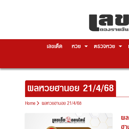
Skip
to
content
เลขเด็ด
หวย
ตรวจหวย
ผลหวยฮานอย 21/4/68
Home
ผลหวยฮานอย 21/4/68
ผล
ฮา