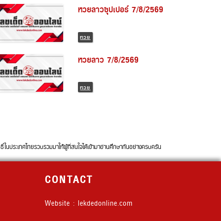
หวยลาวซุปเปอร์ 7/8/2569
หวย
หวยลาว 7/8/2569
หวย
นประเทศไทยรวบรวมมาให้ผู้ที่สนใจได้เข้ามาอ่านศึกษากันอย่างครบครัน
CONTACT
Website : lekdedonline.com