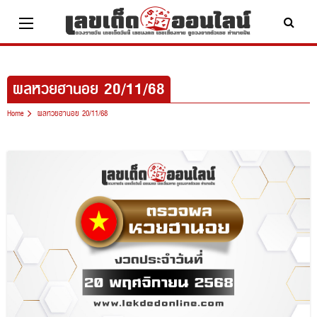
Skip
to
content
ผลหวยฮานอย 20/11/68
Home
ผลหวยฮานอย 20/11/68