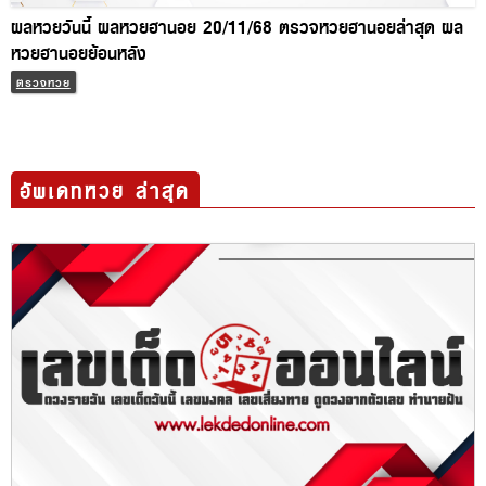
ผลหวยวันนี้ ผลหวยฮานอย 20/11/68 ตรวจหวยฮานอยล่าสุด ผล
หวยฮานอยย้อนหลัง
ตรวจหวย
อัพเดทหวย ล่าสุด