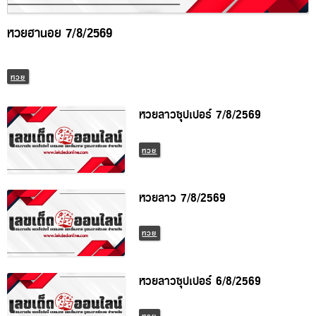
หวยฮานอย 7/8/2569
หวย
หวยลาวซุปเปอร์ 7/8/2569
หวย
หวยลาว 7/8/2569
หวย
หวยลาวซุปเปอร์ 6/8/2569