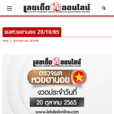
Skip
to
content
ผลหวยฮานอย 20/10/65
Home
ผลหวยฮานอย 20/10/65