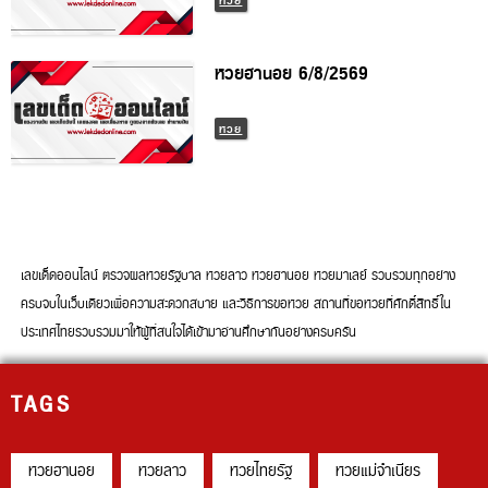
หวย
หวยฮานอย 6/8/2569
หวย
เลขเด็ดออนไลน์ ตรวจผลหวยรัฐบาล หวยลาว หวยฮานอย หวยมาเลย์ รวบรวมทุกอย่าง
ครบจบในเว็บเดียวเพื่อความสะดวกสบาย และวิธีการขอหวย สถานที่ขอหวยที่ศักดิ์สิทธิ์ใน
ประเทศไทยรวบรวมมาให้ผู้ที่สนใจได้เข้ามาอ่านศึกษากันอย่างครบครัน
TAGS
หวยฮานอย
หวยลาว
หวยไทยรัฐ
หวยแม่จำเนียร