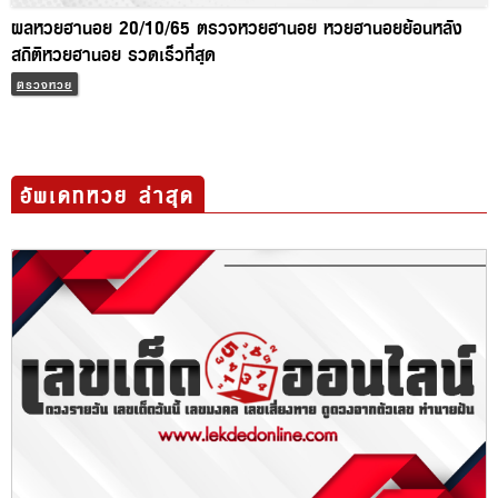
ผลหวยฮานอย 20/10/65 ตรวจหวยฮานอย หวยฮานอยย้อนหลัง
สถิติหวยฮานอย รวดเร็วที่สุด
ตรวจหวย
อัพเดทหวย ล่าสุด