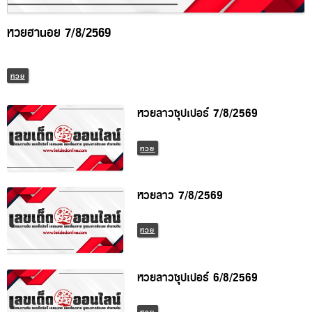
หวยฮานอย 7/8/2569
หวย
หวยลาวซุปเปอร์ 7/8/2569
หวย
หวยลาว 7/8/2569
หวย
หวยลาวซุปเปอร์ 6/8/2569