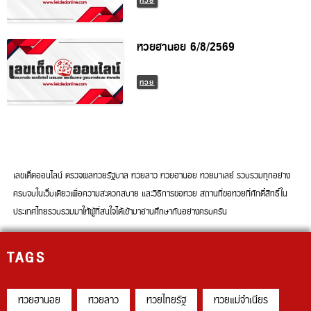
หวย
หวยฮานอย 6/8/2569
หวย
เลขเด็ดออนไลน์ ตรวจผลหวยรัฐบาล หวยลาว หวยฮานอย หวยมาเลย์ รวบรวมทุกอย่าง
ครบจบในเว็บเดียวเพื่อความสะดวกสบาย และวิธีการขอหวย สถานที่ขอหวยที่ศักดิ์สิทธิ์ใน
ประเทศไทยรวบรวมมาให้ผู้ที่สนใจได้เข้ามาอ่านศึกษากันอย่างครบครัน
TAGS
หวยฮานอย
หวยลาว
หวยไทยรัฐ
หวยแม่จำเนียร