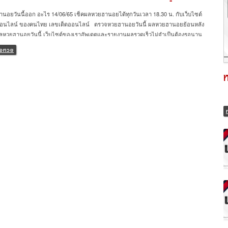
นอยวันนี้ออก อะไร 14/06/65 เช็คผลหวยฮานอยได้ทุกวันเวลา 18.30 น. กับเว็บไซต์
อนไลน์ ของคนไทย เลขเด็ดออนไลน์ ตรวจหวยฮานอยวันนี้ ผลหวยฮานอยย้อนหลัง
ลหวยฮานอยวันนี้ เว็บไซต์ของเราอัพเดตและรายงานผลรวดเร็วไม่จำเป็นต้องรอนาน
่อไป พร้อมกับแนวทางหวยฮานอยออนไลน์ทุกวัน รวมไปถึงดูดวงออนไลน์ ทำนายฝัน
จหวย
ลน์ เลขเด็ดเลขดังจากทุกสำนักหวยของไทย เช็คผลฮานอย 3ตัว ผลฮานอย 2ตัวล่าง
านอย ผลหวยฮานอย 14/06/65 จากเลขเด็ดออนไลน์2 ผลหวยย้อนหลัง หวยฮานอย
65 เลขหลุดvip บนล่างแม่นๆ เด่นพิเศษวันนี้ แนวทางหวยฮานอย วันนี้ 14/05/65 ดูฟรีที่
ซต์ เลขเด็ดออนไลน์ แม่นยำอันดับ1 หวยฮานอย 13/5/65 เลขหลุดvip บนล่างแม่นๆ เด่น
วันนี้ แนวทางหวยฮานอย วันนี้ 13/05/65 ดูฟรีที่เว็บไซต์ เลขเด็ดออนไลน์ แม่นยำ
บ1 สรุป เลขเด็ดออนไลน์ เว็บไซต์ หวยออนไลน์ แจกฟรี เลขเด็ดหวยฮานอยผลหวย
ย สามารถเข้ามา เช็คผลหวยฮานอย วันนี้ได้ตลอดเวลาสำหรับแฟนหวยคงจุใจกับการ
รของเว็บไซต์ของเราไปแล้วเกี่ยวกับการเช็คผลหวยแบบรวดเร็วทันใจ […]