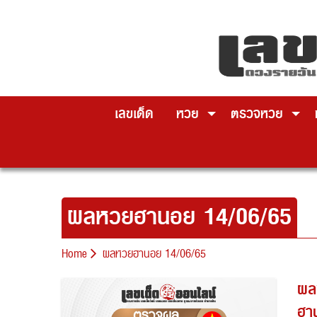
Skip
to
content
เลขเด็ด
หวย
ตรวจหวย
ผลหวยฮานอย 14/06/65
Home
ผลหวยฮานอย 14/06/65
ผล
ฮา