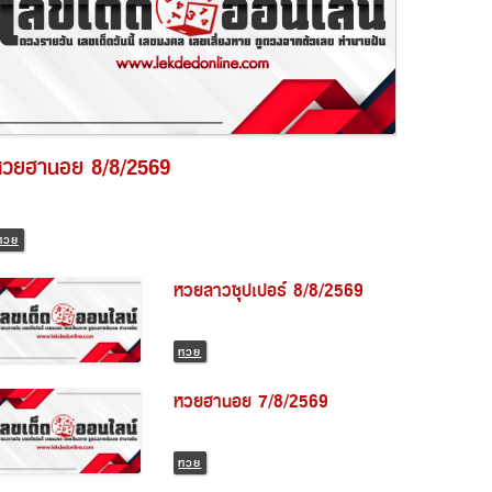
หวยฮานอย 8/8/2569
หวย
หวยลาวซุปเปอร์ 8/8/2569
หวย
หวยฮานอย 7/8/2569
หวย