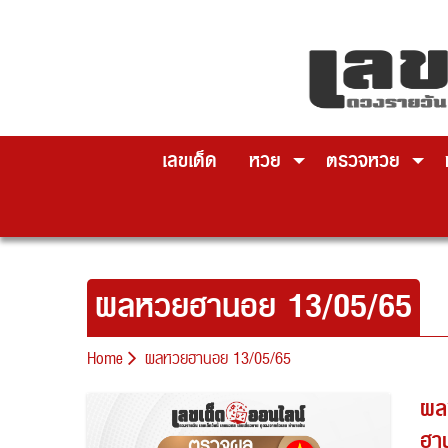
Skip
to
content
เลขเด็ด
หวย
ตรวจหวย
ผลหวยฮานอย 13/05/65
Home
ผลหวยฮานอย 13/05/65
ผล
ฮา