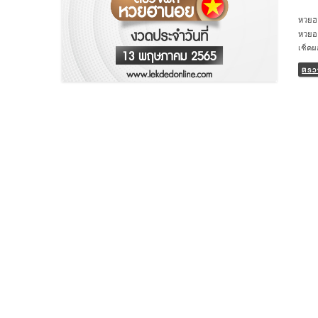
หวยฮา
หวยอ
เช็คผ
อีกต
ตรว
ออนไ
หวยฮ
ฮานอ
ฮานอ
ฮานอ
ฮานอ
เด็ด
มา เ
ของเร
ว่าจ
จะเป็น