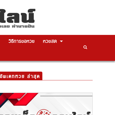
ย
วิธีการขอหวย
หวยสด
อัพเดทหวย ล่าสุด