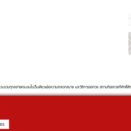
ทุกอย่างครบจบในเว็บเดียวเพื่อความสะดวกสบาย และวิธีการขอหวย สถานที่ขอหวยที่ศักดิ์สิทธิ์ใ
ียร