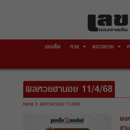
Skip
to
content
เลขเด็ด
หวย
ตรวจหวย
ห
ผลหวยฮานอย 11/4/68
Home
ผลหวยฮานอย 11/4/68
ผลห
ฮาน