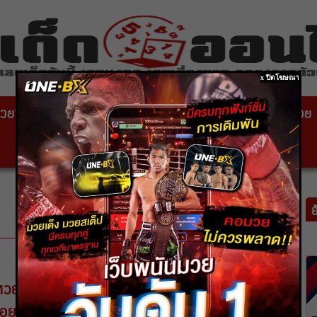
x ปิดโฆษณา
วยซอง
หวยไทยรัฐ
เลขเด็ดหวยดัง
สถานที่ขอหวย
หวยหุ้นสด
วยวันนี้ ผลหวยฮานอย 11/4/68 ตรวจหวย
อยล่าสุด ผลหวยฮานอยย้อนหลัง