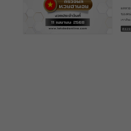
ผลหวยฮ
ของคนไ
เราอัพ
ทุกวันท
ตรวจ
ตัวล่า
ของคนไ
บริการ
Lottery
การออก