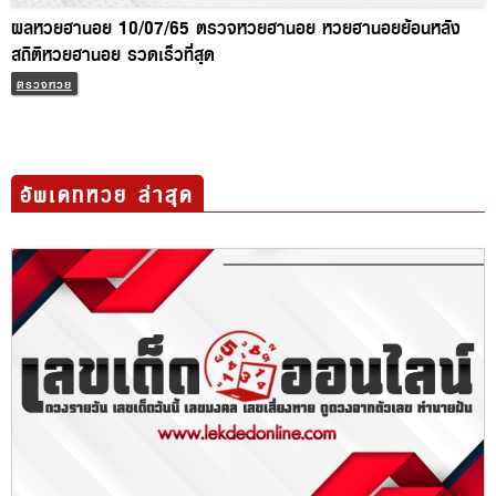
ผลหวยฮานอย 10/07/65 ตรวจหวยฮานอย หวยฮานอยย้อนหลัง
สถิติหวยฮานอย รวดเร็วที่สุด
ตรวจหวย
อัพเดทหวย ล่าสุด