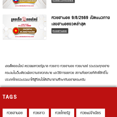
หวยลาวซุปเปอร์
หวยฮานอย 9/8/2569 เปิดแนวทาง
เลขฮานอยงวดล่าสุด
หวยฮานอย
เลขเด็ดออนไลน์ ตรวจผลหวยรัฐบาล หวยลาว หวยฮานอย หวยมาเลย์ รวบรวมทุกอย่าง
ครบจบในเว็บเดียวเพื่อความสะดวกสบาย และวิธีการขอหวย สถานที่ขอหวยที่ศักดิ์สิทธิ์ใน
ประเทศไทยรวบรวมมาให้ผู้ที่สนใจได้เข้ามาอ่านศึกษากันอย่างครบครัน
TAGS
หวยฮานอย
หวยลาว
หวยไทยรัฐ
หวยแม่จำเนียร