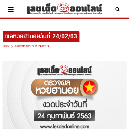
Skip
to
content
ผลหวยฮานอยวันที่ 24/02/63
Home
ผลหวยฮานอยวันที่ 24/02/63