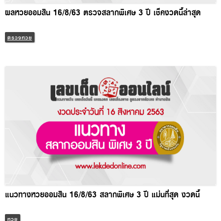
ผลหวยออมสิน 16/8/63 ตรวจสลากพิเศษ 3 ปี เช็คงวดนี้ล่าสุด
ตรวจหวย
แนวทางหวยออมสิน 16/8/63 สลากพิเศษ 3 ปี แม่นที่สุด งวดนี้
หวย