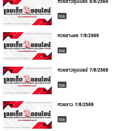
หวยลาวซุปเปอร์ 8/8/2569
หวย
หวยฮานอย 7/8/2569
หวย
หวยลาวซุปเปอร์ 7/8/2569
หวย
หวยลาว 7/8/2569
หวย