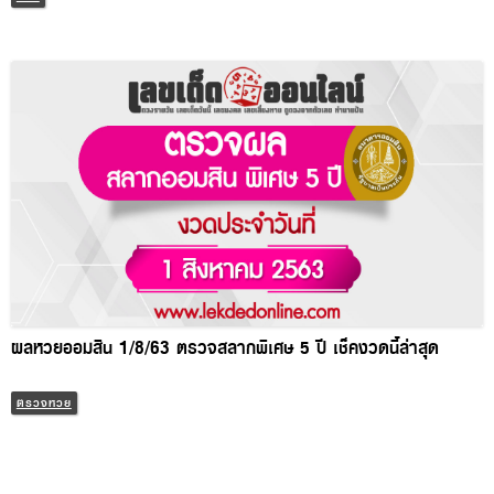
ผลหวยออมสิน 1/8/63 ตรวจสลากพิเศษ 5 ปี เช็คงวดนี้ล่าสุด
ตรวจหวย