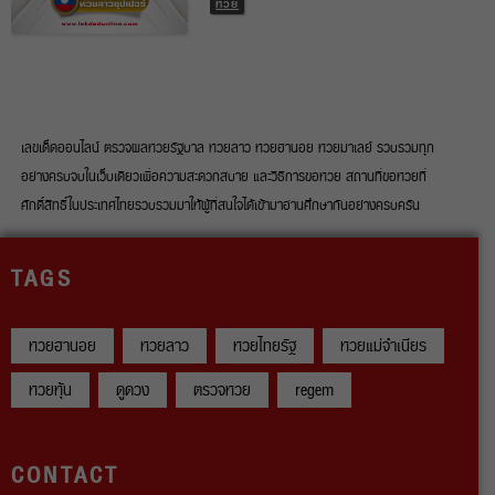
หวย
เลขเด็ดออนไลน์ ตรวจผลหวยรัฐบาล หวยลาว หวยฮานอย หวยมาเลย์ รวบรวมทุก
อย่างครบจบในเว็บเดียวเพื่อความสะดวกสบาย และวิธีการขอหวย สถานที่ขอหวยที่
ศักดิ์สิทธิ์ในประเทศไทยรวบรวมมาให้ผู้ที่สนใจได้เข้ามาอ่านศึกษากันอย่างครบครัน
TAGS
หวยฮานอย
หวยลาว
หวยไทยรัฐ
หวยแม่จำเนียร
หวยหุ้น
ดูดวง
ตรวจหวย
regem
CONTACT