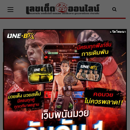
Skip
to
content
x ปิดโฆษณา
ผลหวยหุ้นVIP 5/5/63
Home
ผลหวยหุ้นvip 5/5/63