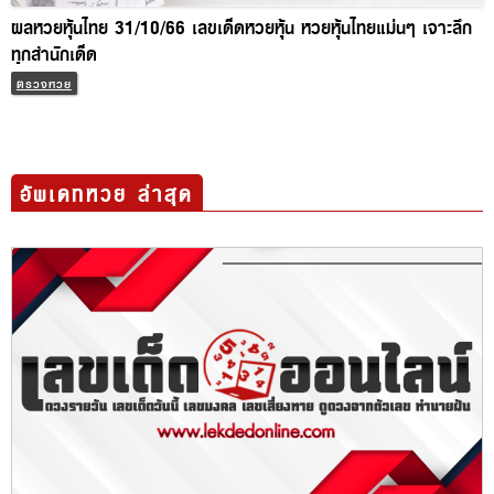
ผลหวยหุ้นไทย 31/10/66 เลขเด็ดหวยหุ้น หวยหุ้นไทยแม่นๆ เจาะลึก
ทุกสำนักเด็ด
ตรวจหวย
อัพเดทหวย ล่าสุด