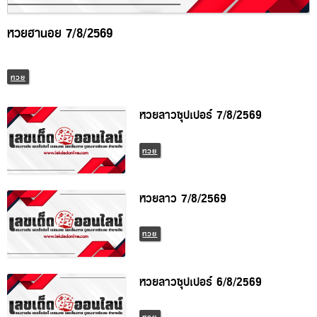
หวยฮานอย 7/8/2569
หวย
หวยลาวซุปเปอร์ 7/8/2569
หวย
หวยลาว 7/8/2569
หวย
หวยลาวซุปเปอร์ 6/8/2569