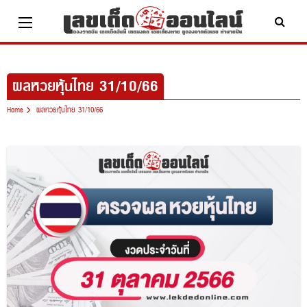
Skip
to
content
ผลหวยหุ้นไทย 31/10/66
Home
ผลหวยหุ้นไทย 31/10/66