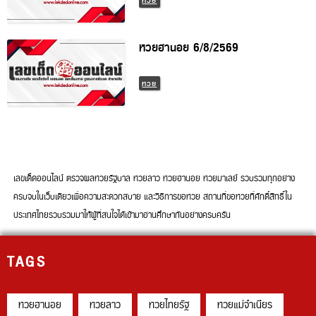
หวย
หวยฮานอย 6/8/2569
หวย
เลขเด็ดออนไลน์ ตรวจผลหวยรัฐบาล หวยลาว หวยฮานอย หวยมาเลย์ รวบรวมทุกอย่าง
ครบจบในเว็บเดียวเพื่อความสะดวกสบาย และวิธีการขอหวย สถานที่ขอหวยที่ศักดิ์สิทธิ์ใน
ประเทศไทยรวบรวมมาให้ผู้ที่สนใจได้เข้ามาอ่านศึกษากันอย่างครบครัน
TAGS
หวยฮานอย
หวยลาว
หวยไทยรัฐ
หวยแม่จำเนียร