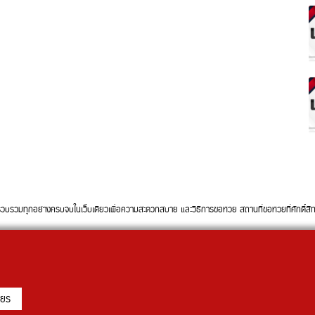
ทุกอย่างครบจบในเว็บเดียวเพื่อความสะดวกสบาย และวิธีการขอหวย สถานที่ขอหวยที่ศักดิ์สิทธิ์ใ
ียร