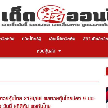
หวยซอง
หวยไทยรัฐ
เลขเด็ดหวยดัง
สถานที่ขอหว
หวยหุ้นสด
หวยหุ้นไทย 21/6/66 ผลหวยหุ้นไทยช่อง 9 บน-
ง วันนี้ สถิติหุ้น ผลหุ้นไทย