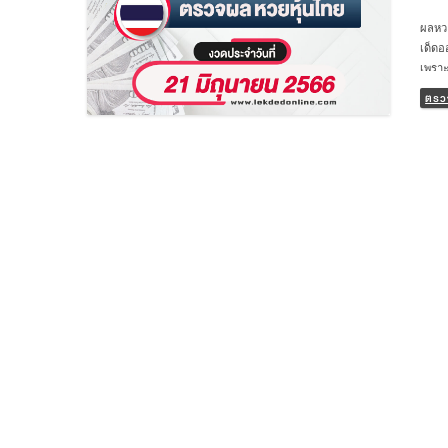
ผลหวย
เด็ดอ
เพราะ
รายงา
ตรว
มาคอย
เว็บไ
รวบรว
เเหล่
ออนไล
บอลสด
เลขเด
ในปร
เที่ย
หุ้นไ