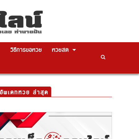
ย
วิธีการขอหวย
หวยสด
อัพเดทหวย ล่าสุด