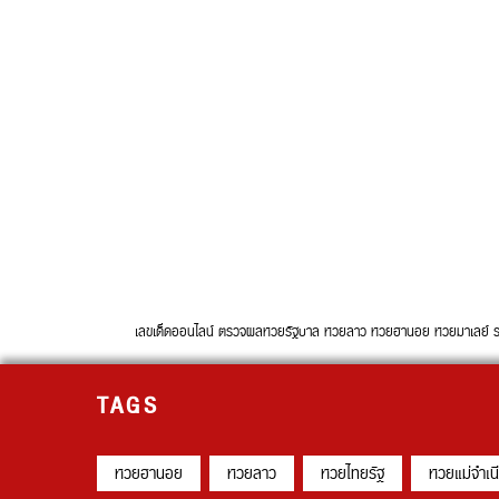
เลขเด็ดออนไลน์ ตรวจผลหวยรัฐบาล หวยลาว หวยฮานอย หวยมาเลย์ รวบรวม
TAGS
หวยฮานอย
หวยลาว
หวยไทยรัฐ
หวยแม่จำเน