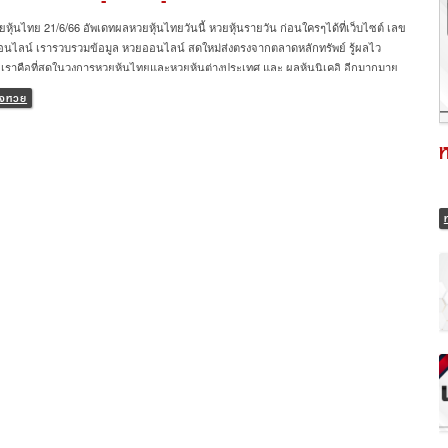
หุ้นไทย 21/6/66 อัพเดทผลหวยหุ้นไทยวันนี้ หวยหุ้นรายวัน ก่อนใครๆได้ที่เว็บไซต์ เลข
อนไลน์ เรารวบรวมข้อมูล หวยออนไลน์ สดใหม่ส่งตรงจากตลาดหลักทรัพย์ รู้ผลไว
เราคือที่สุดในวงการหวยหุ้นไทยและหวยหุ้นต่างประเทศ และ ผลหุ้นนิเคอิ อีกมากมาย
นผลรวดเร็วไม่จำเป็นต้องรอนานอีกต่อไป และทางเรายังมีบริการความสุขความบันเทิง
จหวย
เสริฟให้ได้สนุกกันทุกวัน อัพเดทก่อนใครที่นี้เท่านั้น และได้มาพบกับบริการใหม่กับทาง
ซต์ เกมส์พนันออนไลน์ , เว็บพนันออนไลน์ ,ถ่ายทอดสดบอลวันนี้ รวมทั้ง วันนี้เราได้
ห
มความสุข มาให้คุณแล้ว สำหรับลูกค้าที่ชอบในการซื้อหวยออนไลน์ heng99 ซึ่งเป็น
งซื้อขายหวยดิจิทัลที่ถูกต้องตามกฏหมายและราคาก็ได้ตามที่รัฐบาลตั้งไว้ เว็บพนัน
น์ ฝากถอน ไม่มี ขั้นต่ำ คาสิโนออนไลน์เว็บตรง เครดิตฟรี ดูหนังออนไลน์ฟรี 2022 ดู
ออนไลน์ เว็บพนันบอลดีที่สุด เล่นสล็อตฟรีได้เงินจริง ผลหวยหุ้นไทย 21/6/66 จากเว็บ
็ดออนไลน์ การตรวจผลหวยหุ้นไทยจะมีอยู่ด้วยกันทั้งหมด 4 รอบ แต่ละรอบจะยึดเวลา
ะเทศไทยเป็นหลัก 1.1 ผลหวยหุ้นไทยเช้า ออกผลเวลา 10.00 น. 1.2 ผลหวยหุ้นไทย
ง ออกผลเวลา 12.30 น. 1.3 และ ผลหวยหุ้นไทยบ่าย ออกผลเวลา 14.30 น. 1.4 ผลหวย
ทยเย็น […]