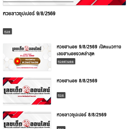
หวยลาวซุปเปอร์ 9/8/2569
หวย
หวยฮานอย 9/8/2569 เปิดแนวทาง
เลขฮานอยงวดล่าสุด
หวยฮานอย
หวยฮานอย 8/8/2569
หวย
หวยลาวซุปเปอร์ 8/8/2569