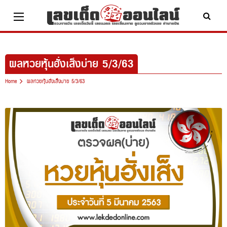
Skip
to
content
ผลหวยหุ้นฮั่งเส็งบ่าย 5/3/63
Home
ผลหวยหุ้นฮั่งเส็งบ่าย 5/3/63