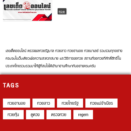
หวย
เลขเด็ดออนไลน์ ตรวจผลหวยรัฐบาล หวยลาว หวยฮานอย หวยมาเลย์ รวบรวมทุกอย่าง
ครบจบในเว็บเดียวเพื่อความสะดวกสบาย และวิธีการขอหวย สถานที่ขอหวยที่ศักดิ์สิทธิ์ใน
ประเทศไทยรวบรวมมาให้ผู้ที่สนใจได้เข้ามาอ่านศึกษากันอย่างครบครัน
TAGS
หวยฮานอย
หวยลาว
หวยไทยรัฐ
หวยแม่จำเนียร
หวยหุ้น
ดูดวง
ตรวจหวย
regem