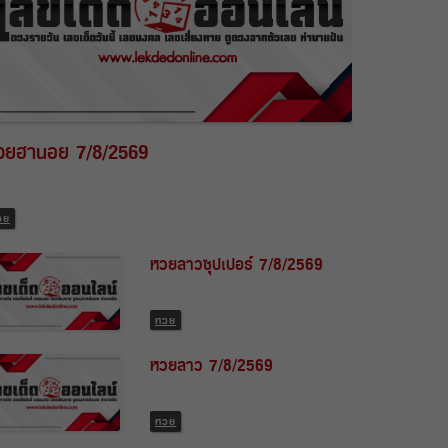
วยฮานอย 7/8/2569
วย
หวยลาวซุปเปอร์ 7/8/2569
หวย
หวยลาว 7/8/2569
หวย