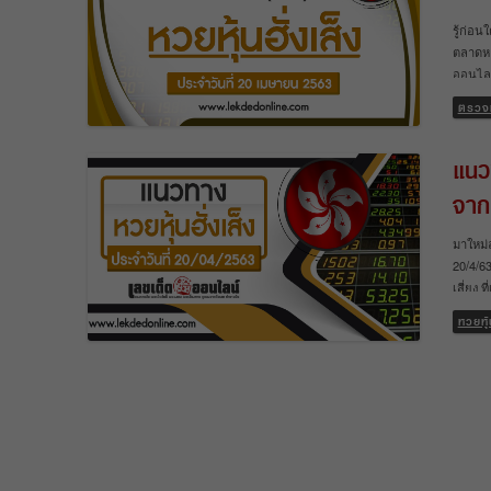
รู้ก่อน
ตลาดหลั
ออนไลน
รวดเร็
ตรวจ
แนวทางห
20/4/63
แนว
: 98 ส
รัฐบาล
จาก
เว็บแห
สรุป ส
มาใหม่ล
เลขท้าย
20/4/6
ประจำวั
เสี่ยง
ที่นี่
หวยหุ้
ซื้อผ่า
เส็ง 20
2 จับคู
บ่าย 20
23-83 ใ
เลขเด่น
เท่านั้
รวบรวม