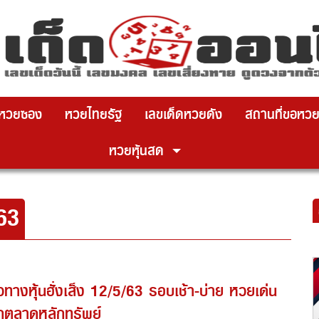
หวยซอง
หวยไทยรัฐ
เลขเด็ดหวยดัง
สถานที่ขอหว
หวยหุ้นสด
/63
ทางหุ้นฮั่งเส็ง 12/5/63 รอบเช้า-บ่าย หวยเด่น
กตลาดหลักทรัพย์