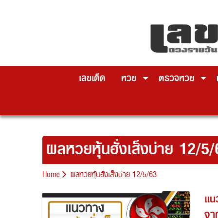
Skip
to
content
เลขเด็ด
หวย
ตรวจหวย
ผลหวยหุ้นฮั่งเส็งบ่าย 12/5
Home
ผลหวยหุ้นฮั่งเส็งบ่าย 12/5/63
แนว
จา