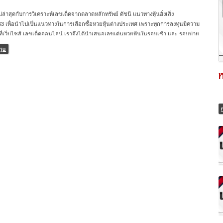
่ล่าสุดกับการวิเคราะห์เลขเด็ดจากตลาดหลักทรัพย์ ดัชนี แนวทางหุ้นฮั่งเส็ง
63 เพื่อนำไปเป็นแนวทางในการเลือกซื้อหวยหุ้นต่างประเทศ เพราะทุกการลงทุนมีความ
ง ที่เว็บไซส์ เลขเด็ดออนไลน์ เราจึงได้นำเสนอเลขเด่นหวยหุ้นในรอบเช้า และ รอบบ่าย
่เราคือที่สุดของข้อมูลข่าวสารในวงการ หวยออนไลน์ หวยออนไลน์ คู่มือสำหรับมือใหม่
ุ้น
่านแอปมือถือ ผลหุ้นฮั่งเส็ง รอบเช้า 12/5/63 ผลหุ้นฮั่งเส็ง รอบบ่าย 12/5/63 แนวทางหุ้นฮั่ง
12/5/63 เลขเด็ดตลอดทั้งวัน เลขเด่นหวยหุ้นฮั่งเส็ง รอบเช้า 12 พ.ค. 63 วิ่ง/รูด บน-ล่าง 9-5
่ชุด 2 ตัว เลขเน้น 19-49-95-09-92-39-51-05-55-45-56-85 เลขเด่นหวยหุ้นฮั่งเส็ง รอบ
12 พ.ค. 63 วิ่ง/รูด บน-ล่าง 7-9 จับคู่ชุด 2 ตัว เลขเน้น 77-71-73-27-76-79-49-17-90-98-
 ในการจับคู่เลขชุด 3 ตัว ให้เลือกนำตัวที่ชอบไปจับคู่เข้าชุดได้เลยเราได้รวบรวมแนว
่นไว้ให้คุณแล้ว และขอย้ำอีกทีว่าทั้งหมดที่เป็นแค่แนวทางดัชนีหุ้นจากตลาดหลักทรัพย์
ั้น ให้ทุกคนมีสติในการเลือกซื้อกันด้วยนะคะ สรุป เราเว็บไซส์เลขเด็ดออนไลน์เราได้
วมเลขเด่นแม่นๆ […]