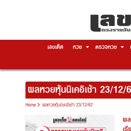
Skip
to
content
เลขเด็ด
หวย
ตรวจหวย
ผลหวยหุ้นนิเคอิเช้า 23/12/
Home
ผลหวยหุ้นนิเคอิเช้า 23/12/67
ผลห
เรี