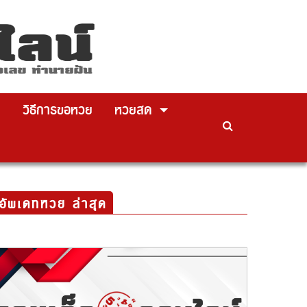
ย
วิธีการขอหวย
หวยสด
อัพเดทหวย ล่าสุด