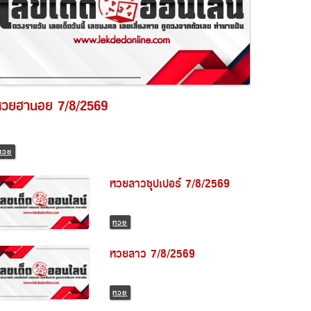
หวยฮานอย 7/8/2569
หวย
หวยลาวซุปเปอร์ 7/8/2569
หวย
หวยลาว 7/8/2569
หวย