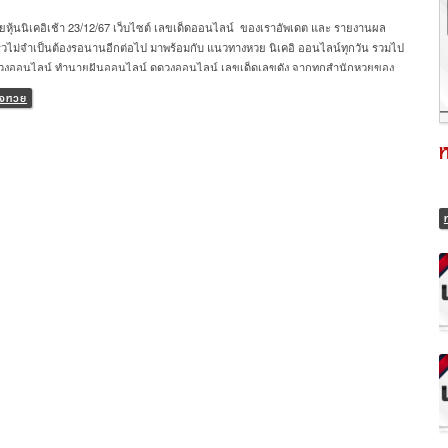
หุ้นนิเคอิเช้า 23/12/67 เว็บไซต์ เลขเด็ดออนไลน์ ของเราอัพเดต และ รายงานผล
็วไม่จำเป็นต้องรอนานอีกต่อไป มาพร้อมกับ แนวทางหวย นิเคอิ ออนไลน์ทุกวัน รวมไป
ูดวงออนไลน์ ทำนายฝันออนไลน์ ดูดวงออนไลน์ เลขเด็ดเลขดัง จากทุกสำนักหวยของ
ละข่าวสารอื่นๆอีกมากมาย ผลหวยหุ้นนิเคอิเช้า 23/12/67 ผลหวยหุ้นนิเคอิบ่าย
จหวย
/67 เช็กผลหวยหุ้นแบบเรียลไทม์ รวดเร็วทันใจ ได้ฟรี ไม่เสียเงิน ผลหวยหุ้นนิเคอิเช้า
/67 เช็กผลหวยหุ้นได้แบบเรียลไทม์ อัพเดท ก่อนใคร เช็กฟรี ไม่เสียเงิน !! ผลหวยหุ้นนิ
่าย 19/12/67 เช็กผลหวยหุ้นแบบเรียลไทม์ รวดเร็วทันใจ ได้ฟรี ไม่เสียเงิน ผลหวยหุ้นนิ
ช้า 19/12/67 เช็กผลหวยหุ้นได้แบบเรียลไทม์ อัพเดท ก่อนใคร เช็กฟรี ไม่เสียเงิน !! ผล
้นนิเคอิบ่าย 18/12/67 เช็กผลหวยหุ้นแบบเรียลไทม์ รวดเร็วทันใจ ได้ฟรี ไม่เสียเงิน ฝาก
ม ข่าวสาร อื่น ๆ รวมทั้ง ผลหวย เเละ เเนวทาง หวย ต่าง […]