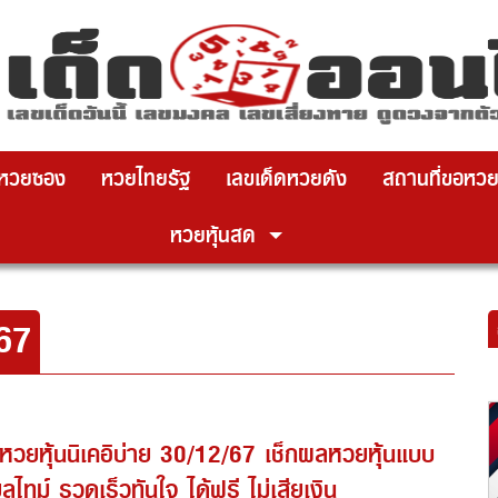
หวยซอง
หวยไทยรัฐ
เลขเด็ดหวยดัง
สถานที่ขอหว
หวยหุ้นสด
/67
หวยหุ้นนิเคอิบ่าย 30/12/67 เช็กผลหวยหุ้นแบบ
ยลไทม์ รวดเร็วทันใจ ได้ฟรี ไม่เสียเงิน