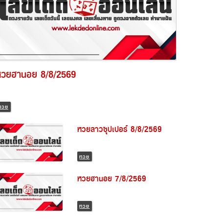
หวยฮานอย 8/8/2569
หวย
หวยลาวซุปเปอร์ 8/8/2569
หวย
หวยฮานอย 7/8/2569
หวย