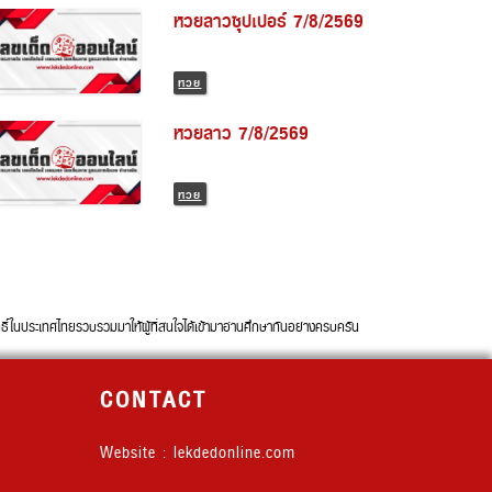
หวยลาวซุปเปอร์ 7/8/2569
หวย
หวยลาว 7/8/2569
หวย
นประเทศไทยรวบรวมมาให้ผู้ที่สนใจได้เข้ามาอ่านศึกษากันอย่างครบครัน
CONTACT
Website : lekdedonline.com